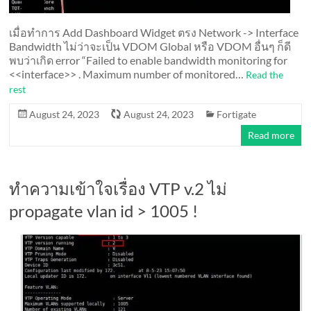
เมื่อทำการ Add Dashboard Widget ตรง Network -> Interface
Bandwidth ไม่ว่าจะเป็น VDOM Global หรือ VDOM อื่นๆ ก็ดี
พบว่าเกิด error “Failed to enable bandwidth monitoring for
<<interface>> . Maximum number of monitored…
Read the
rest
August 24, 2023
August 24, 2023
Fortigate
Read more
ทำความเข้าใจเรื่อง VTP v.2 ไม่
propagate vlan id > 1005 !