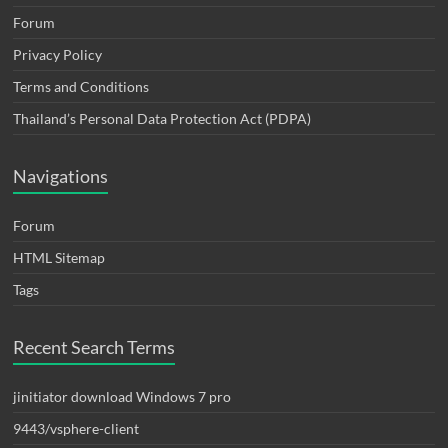
Forum
Privacy Policy
Terms and Conditions
Thailand’s Personal Data Protection Act (PDPA)
Navigations
Forum
HTML Sitemap
Tags
Recent Search Terms
jinitiator download Windows 7 pro
9443/vsphere-client